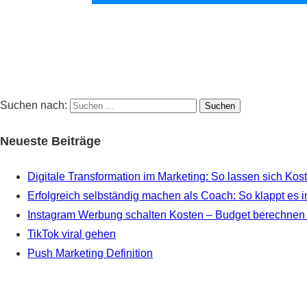
Suchen nach:
Neueste Beiträge
Digitale Transformation im Marketing: So lassen sich Kos
Erfolgreich selbständig machen als Coach: So klappt es i
Instagram Werbung schalten Kosten – Budget berechnen un
TikTok viral gehen
Push Marketing Definition