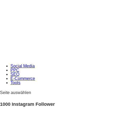
Social Media
PPC
SEO
E-Commerce
Tools
Seite auswählen
1000 Instagram Follower