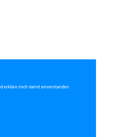
d erkläre mich damit einverstanden.