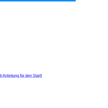
Anleitung für den Start]