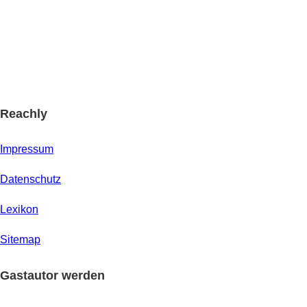
Reachly
Impressum
Datenschutz
Lexikon
Sitemap
Gastautor werden